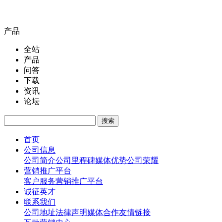
产品
全站
产品
问答
下载
资讯
论坛
首页
公司信息
公司简介
公司里程碑
媒体优势
公司荣耀
营销推广平台
客户服务
营销推广平台
诚征英才
联系我们
公司地址
法律声明
媒体合作
友情链接