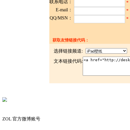
联系电话：
*
E-mail：
*
QQ/MSN：
*
获取友情链接代码：
选择链接频道:
文本链接代码:
ZOL
官方微博账号