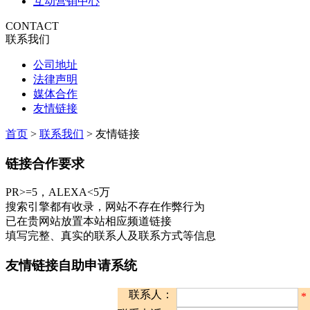
互动营销中心
CONTACT
联系我们
公司地址
法律声明
媒体合作
友情链接
首页
>
联系我们
>
友情链接
链接合作要求
PR>=5，ALEXA<5万
搜索引擎都有收录，网站不存在作弊行为
已在贵网站放置本站相应频道链接
填写完整、真实的联系人及联系方式等信息
友情链接自助申请系统
联系人：
*