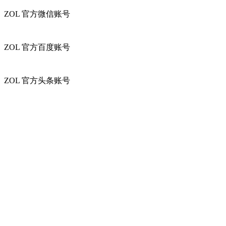
ZOL
官方微信账号
ZOL
官方百度账号
ZOL
官方头条账号